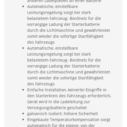
anderen Ladequellen an einer Batterie
Automatische, einstellbare
Leistungsregelung sorgt bei stark
belastetem Fahrzeug- Bordnetz für die
vorrangige Ladung der Starterbatterie
durch die Lichtmaschine und gewährleistet
somit wieder die sofortige Startfähigkeit
des Fahrzeugs
Automatische, einstellbare
Leistungsregelung sorgt bei stark
belastetem Fahrzeug- Bordnetz für die
vorrangige Ladung der Starterbatterie
durch die Lichtmaschine und gewährleistet
somit wieder die sofortige Startfähigkeit
des Fahrzeugs
Einfache Installation, keinerlei Eingriffe in
den Starterkreis des Fahrzeugs erforderlich,
Gerät wird in die Ladeleitung zur
Versorgungsbatterie geschaltet
galvanisch isoliert: höhere Sicherheit
Eingebaute Temperaturkompensation sorgt
automatisch für die eigene, von der