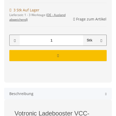
3 Stk Auf Lager
Lieferzeit:
1 - 3 Werktage
(DE - Ausland
Frage zum Artikel
abweichend)
Stk
Beschreibung
Votronic Ladebooster VCC-