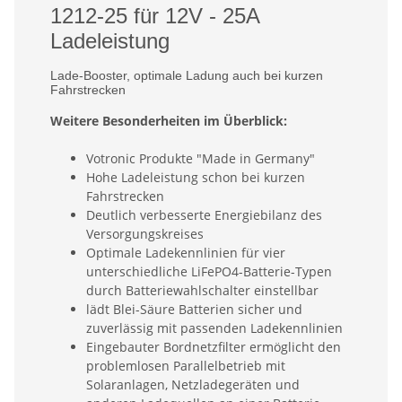
1212-25 für 12V - 25A
Ladeleistung
Lade-Booster, optimale Ladung auch bei kurzen
Fahrstrecken
Weitere Besonderheiten im Überblick:
Votronic Produkte "Made in Germany"
Hohe Ladeleistung schon bei kurzen
Fahrstrecken
Deutlich verbesserte Energiebilanz des
Versorgungskreises
Optimale Ladekennlinien für vier
unterschiedliche LiFePO4-Batterie-Typen
durch Batteriewahlschalter einstellbar
lädt Blei-Säure Batterien sicher und
zuverlässig mit passenden Ladekennlinien
Eingebauter Bordnetzfilter ermöglicht den
problemlosen Parallelbetrieb mit
Solaranlagen, Netzladegeräten und