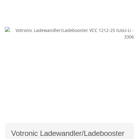
Votronic Ladewandler/Ladebooster