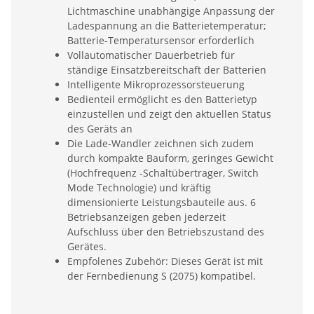
Lichtmaschine unabhängige Anpassung der
Ladespannung an die Batterietemperatur;
Batterie-Temperatursensor erforderlich
Vollautomatischer Dauerbetrieb für
ständige Einsatzbereitschaft der Batterien
Intelligente Mikroprozessorsteuerung
Bedienteil ermöglicht es den Batterietyp
einzustellen und zeigt den aktuellen Status
des Geräts an
Die Lade-Wandler zeichnen sich zudem
durch kompakte Bauform, geringes Gewicht
(Hochfrequenz -Schaltübertrager, Switch
Mode Technologie) und kräftig
dimensionierte Leistungsbauteile aus. 6
Betriebsanzeigen geben jederzeit
Aufschluss über den Betriebszustand des
Gerätes.
Empfolenes Zubehör: Dieses Gerät ist mit
der Fernbedienung S (2075) kompatibel.