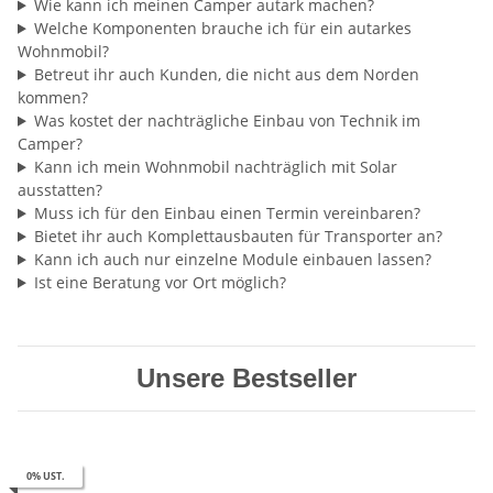
Wie kann ich meinen Camper autark machen?
Welche Komponenten brauche ich für ein autarkes
Wohnmobil?
Betreut ihr auch Kunden, die nicht aus dem Norden
kommen?
Was kostet der nachträgliche Einbau von Technik im
Camper?
Kann ich mein Wohnmobil nachträglich mit Solar
ausstatten?
Muss ich für den Einbau einen Termin vereinbaren?
Bietet ihr auch Komplettausbauten für Transporter an?
Kann ich auch nur einzelne Module einbauen lassen?
Ist eine Beratung vor Ort möglich?
Unsere Bestseller
0% UST.