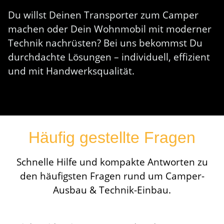
Du willst Deinen Transporter zum Camper
machen oder Dein Wohnmobil mit moderner
Technik nachrüsten? Bei uns bekommst Du
durchdachte Lösungen – individuell, effizient
und mit Handwerksqualität.
Häufig gestellte Fragen
Schnelle Hilfe und kompakte Antworten zu
den häufigsten Fragen rund um Camper-
Ausbau & Technik-Einbau.