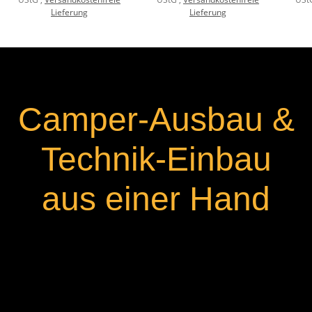
Lieferung
Lieferung
Camper-Ausbau &
Technik-Einbau
aus einer Hand