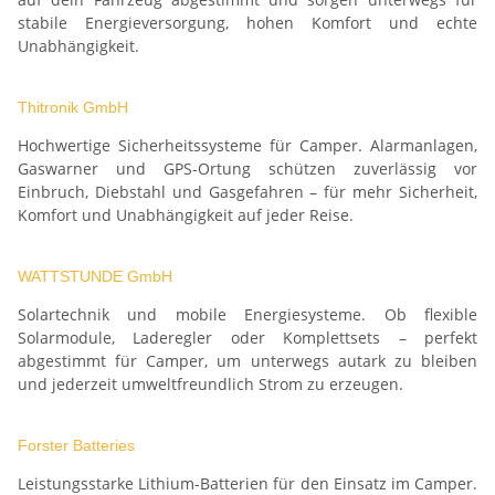
stabile Energieversorgung, hohen Komfort und echte
Unabhängigkeit.
Thitronik GmbH
Hochwertige Sicherheitssysteme für Camper. Alarmanlagen,
Gaswarner und GPS-Ortung schützen zuverlässig vor
Einbruch, Diebstahl und Gasgefahren – für mehr Sicherheit,
Komfort und Unabhängigkeit auf jeder Reise.
WATTSTUNDE GmbH
Solartechnik und mobile Energiesysteme. Ob flexible
Solarmodule, Laderegler oder Komplettsets – perfekt
abgestimmt für Camper, um unterwegs autark zu bleiben
und jederzeit umweltfreundlich Strom zu erzeugen.
Forster Batteries
Leistungsstarke Lithium-Batterien für den Einsatz im Camper.