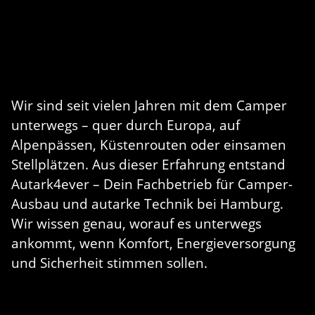
Wir sind seit vielen Jahren mit dem Camper
unterwegs – quer durch Europa, auf
Alpenpässen, Küstenrouten oder einsamen
Stellplätzen. Aus dieser Erfahrung entstand
Autark4ever – Dein Fachbetrieb für Camper-
Ausbau und autarke Technik bei Hamburg.
Wir wissen genau, worauf es unterwegs
ankommt, wenn Komfort, Energieversorgung
und Sicherheit stimmen sollen.