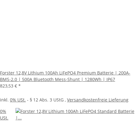
Forster 12,8V Lithium 100Ah LiFePO4 Premium Batterie | 200A-
BMS-2.0 | 500A Bluetooth Mess-Shunt | 1280Wh | IP67
823,53 €
*
inkl.
0% USt.
- § 12 Abs. 3 UStG
,
Versandkostenfreie Lieferung
0%
USt.