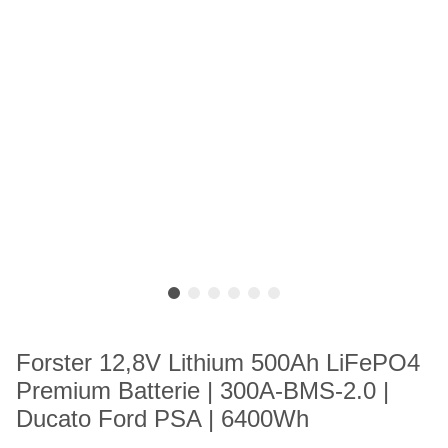
Forster 12,8V Lithium 500Ah LiFePO4
Premium Batterie | 300A-BMS-2.0 |
Ducato Ford PSA | 6400Wh