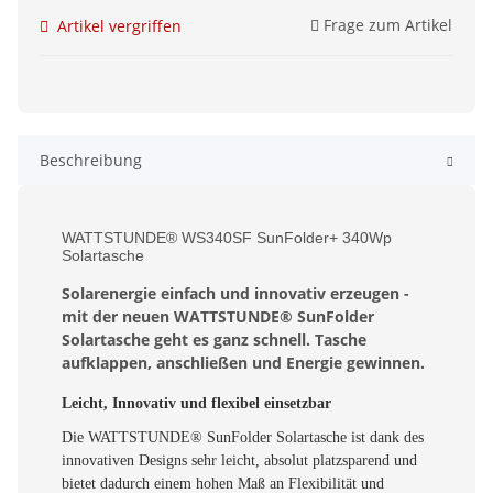
Frage zum Artikel
Artikel vergriffen
Beschreibung
WATTSTUNDE® WS340SF SunFolder+ 340Wp
Solartasche
Solarenergie einfach und innovativ erzeugen -
mit der neuen WATTSTUNDE® SunFolder
Solartasche geht es ganz schnell. Tasche
aufklappen, anschließen und Energie gewinnen.
Leicht, Innovativ und flexibel einsetzbar
Die WATTSTUNDE® SunFolder Solartasche ist dank des
innovativen Designs sehr leicht, absolut platzsparend und
bietet dadurch einem hohen Maß an Flexibilität und