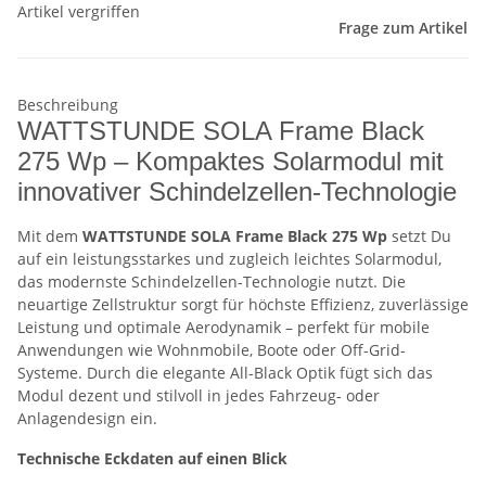
Artikel vergriffen
Frage zum Artikel
Beschreibung
WATTSTUNDE SOLA Frame Black
275 Wp – Kompaktes Solarmodul mit
innovativer Schindelzellen-Technologie
Mit dem
WATTSTUNDE SOLA Frame Black 275 Wp
setzt Du
auf ein leistungsstarkes und zugleich leichtes Solarmodul,
das modernste Schindelzellen-Technologie nutzt. Die
neuartige Zellstruktur sorgt für höchste Effizienz, zuverlässige
Leistung und optimale Aerodynamik – perfekt für mobile
Anwendungen wie Wohnmobile, Boote oder Off-Grid-
Systeme. Durch die elegante All-Black Optik fügt sich das
Modul dezent und stilvoll in jedes Fahrzeug- oder
Anlagendesign ein.
Technische Eckdaten auf einen Blick