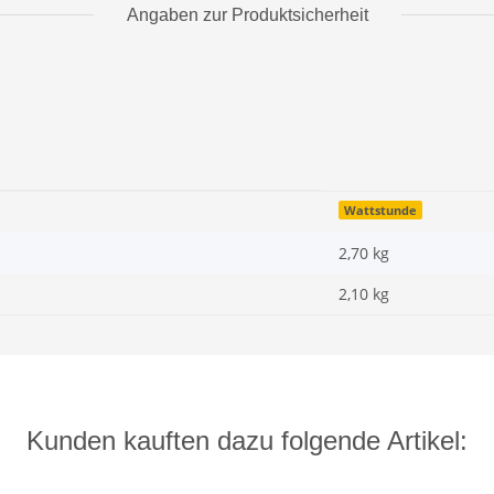
Angaben zur Produktsicherheit
Wattstunde
2,70 kg
2,10
kg
Kunden kauften dazu folgende Artikel: