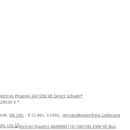
Victron Phoenix 24/1200 VE.Direct Schuko*
289,00 €
*
inkl.
0% USt.
- § 12 Abs. 3 UStG
,
Versandkostenfreie Lieferung
0% USt.