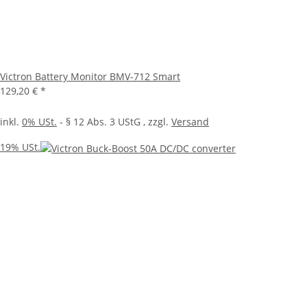
Victron Battery Monitor BMV-712 Smart
129,20 €
*
inkl.
0% USt.
- § 12 Abs. 3 UStG
, zzgl.
Versand
19% USt.