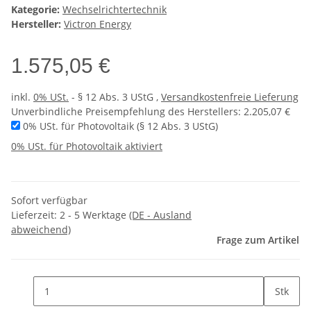
Kategorie:
Wechselrichtertechnik
Hersteller:
Victron Energy
1.575,05 €
inkl.
0% USt.
- § 12 Abs. 3 UStG
,
Versandkostenfreie Lieferung
Unverbindliche Preisempfehlung des Herstellers
:
2.205,07 €
0% USt. für Photovoltaik (§ 12 Abs. 3 UStG)
0% USt. für Photovoltaik aktiviert
Sofort verfügbar
Lieferzeit:
2 - 5 Werktage
(DE - Ausland
abweichend)
Frage zum Artikel
Stk