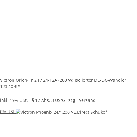
Victron Orion-Tr 24 / 24-12A (280 W) Isolierter DC-DC-Wandler
123,40 €
*
inkl.
19% USt.
- § 12 Abs. 3 UStG
, zzgl.
Versand
0% USt.