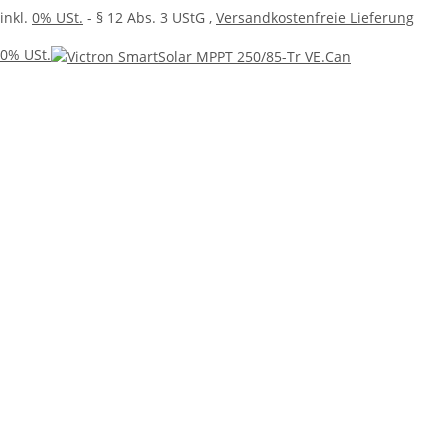
inkl.
0% USt.
- § 12 Abs. 3 UStG
,
Versandkostenfreie Lieferung
0% USt.