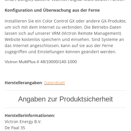
Konfiguration und Überwachung aus der Ferne
Installieren Sie ein Color Control GX oder andere GX-Produkte,
um sich mit dem Internet zu verbinden. Die Betriebs-Daten
lassen sich auf unserer VRM (Victron Remote Management)
Website kostenlos speichern und einsehen. Sind Systeme an
das Internet angeschlossen, kann auf sie aus der Ferne
zugegriffen und Einstellungen können geändert werden.
Victron MultiPlus-II 48/10000/140-1000
Herstellerangaben
:
Datenblatt
Angaben zur Produktsicherheit
Herstellerinformationen:
Victron Energy B.V.
De Paal 35