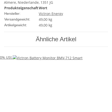
Almere, Niederlande, 1351 JG
Produkteigenschaft
Wert
Victron Energy
Hersteller:
49,00 kg
Versandgewicht:
49,00
kg
Artikelgewicht:
Ähnliche Artikel
0% USt.