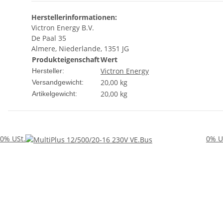
Herstellerinformationen:
Victron Energy B.V.
De Paal 35
Almere, Niederlande, 1351 JG
Produkteigenschaft
Wert
Victron Energy
Hersteller:
20,00 kg
Versandgewicht:
20,00
kg
Artikelgewicht:
0% USt.
0% U