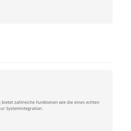
bietet zahlreiche Funktionen wie die eines echten
zur Systemintegration.