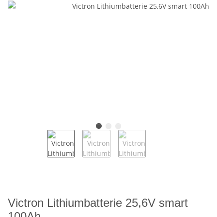
Victron Lithiumbatterie 25,6V smart
100Ah