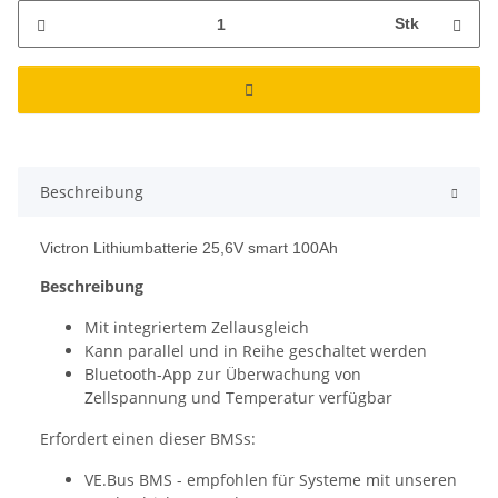
Stk
Beschreibung
Victron Lithiumbatterie 25,6V smart 100Ah
Beschreibung
Mit integriertem Zellausgleich
Kann parallel und in Reihe geschaltet werden
Bluetooth-App zur Überwachung von
Zellspannung und Temperatur verfügbar
Erfordert einen dieser BMSs:
VE.Bus BMS - empfohlen für Systeme mit unseren