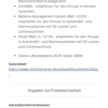
Wechselrichtern/Ladegeräten.
miniBMS - empfohlen für den Einsatz in kleinen
Systemen.
Batterie-Management-System BMS 12/200 -
empfohlen für den Einsatz in Automobil- und
Marinesystemen mit DC-Lasten und
Lichtmaschinen.
Smart BMS CL 12/100 - empfohlen für den Einsatz
in Automobil- und Marinesystemen mit DC-Lasten
und Lichtmaschinen.
Victron Lithiumbatterie 25,6V smart 100Ah
Datenblatt
:
https://www.victronenergy.de/upload/documents/Data..
.
Angaben zur Produktsicherheit
Herstellerinformationen: