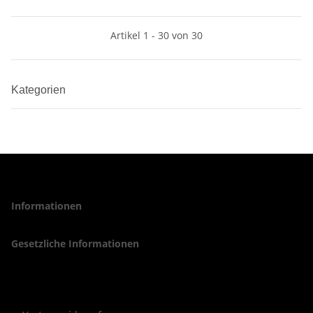
Artikel 1 - 30 von 30
Kategorien
Informationen
Gesetzliche Informationen