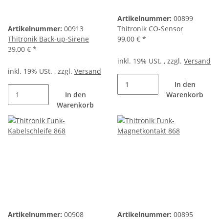
Artikelnummer:
00899
Artikelnummer:
00913
Thitronik CO-Sensor
Thitronik Back-up-Sirene
99,00 €
*
39,00 €
*
inkl. 19% USt. , zzgl.
Versand
inkl. 19% USt. , zzgl.
Versand
In den
In den
Warenkorb
Warenkorb
Artikelnummer:
00908
Artikelnummer:
00895