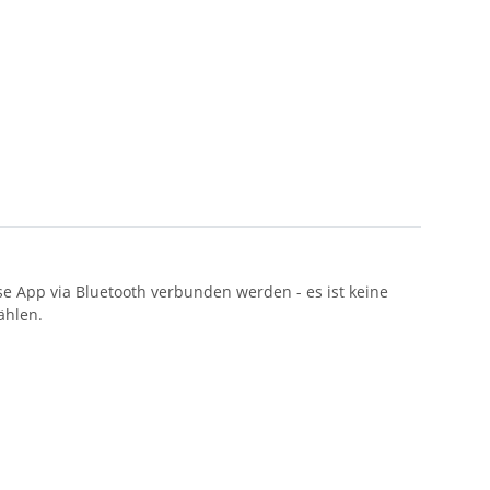
e App via Bluetooth verbunden werden - es ist keine
ählen.