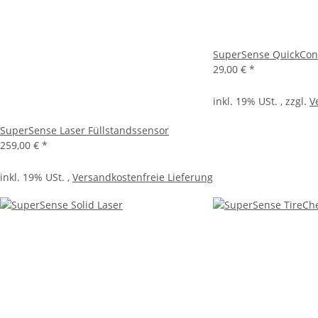
SuperSense QuickCon
29,00 €
*
inkl. 19% USt. , zzgl.
V
SuperSense Laser Füllstandssensor
259,00 €
*
inkl. 19% USt. ,
Versandkostenfreie Lieferung