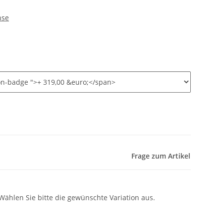
nse
Frage zum Artikel
 Wählen Sie bitte die gewünschte Variation aus.