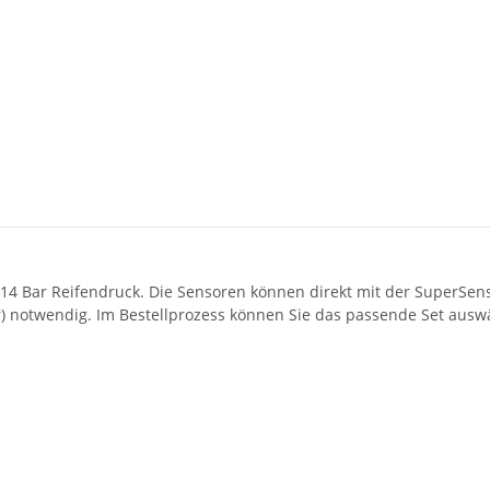
14 Bar Reifendruck. Die Sensoren können direkt mit der SuperSens
r) notwendig. Im Bestellprozess können Sie das passende Set ausw