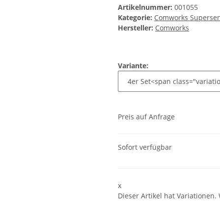
Artikelnummer:
001055
Kategorie:
Comworks Superse
Hersteller:
Comworks
Variante:
Preis auf Anfrage
Sofort verfügbar
x
Dieser Artikel hat Variationen.