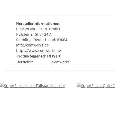
Herstellerinformationen:
COMWORKS CORE GmbH
Kufsteiner Str. 124 A
Raubling, Deutschland, 83064
info@comworks.de
https://www.comworks.de
Produkteigenschaft
Wert
Comworks
Hersteller: