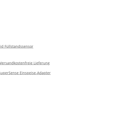
id Füllstandssensor
Versandkostenfreie Lieferung