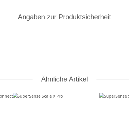
Angaben zur Produktsicherheit
Ähnliche Artikel