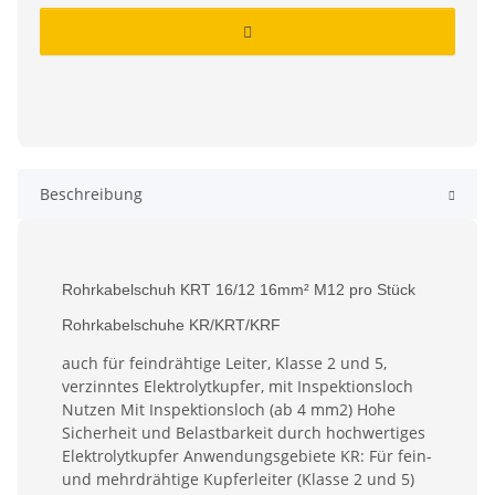
Beschreibung
Rohrkabelschuh KRT 16/12 16mm² M12 pro Stück
Rohrkabelschuhe KR/KRT/KRF
auch für feindrähtige Leiter, Klasse 2 und 5,
verzinntes Elektrolytkupfer, mit Inspektionsloch
Nutzen Mit Inspektionsloch (ab 4 mm2) Hohe
Sicherheit und Belastbarkeit durch hochwertiges
Elektrolytkupfer Anwendungsgebiete KR: Für fein-
und mehrdrähtige Kupferleiter (Klasse 2 und 5)