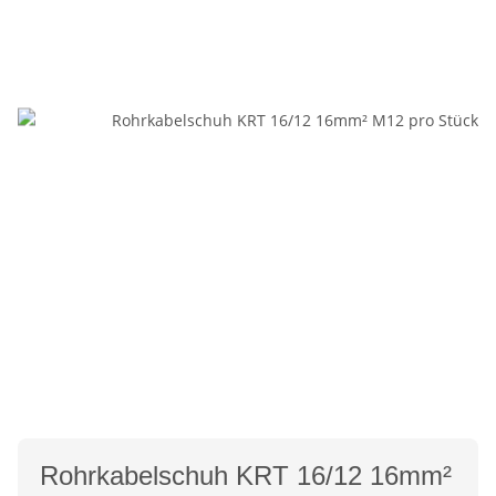
Rohrkabelschuh KRT 16/12 16mm²