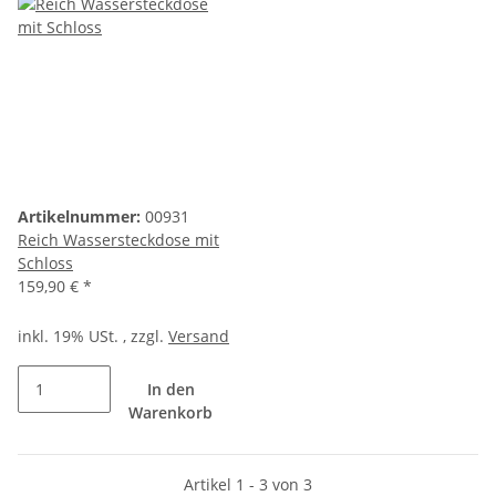
Artikelnummer:
00931
Reich Wassersteckdose mit
Schloss
159,90 €
*
inkl. 19% USt. , zzgl.
Versand
In den
Warenkorb
Artikel 1 - 3 von 3