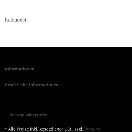
Kategorien
Informationen
Gesetzliche Informationen
Vertrag widerrufen
* Alle Preise inkl. gesetzlicher USt., zzgl.
Versand