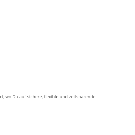
ort, wo Du auf sichere, flexible und zeitsparende