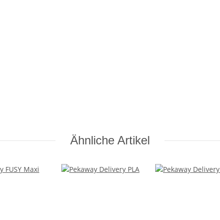
Ähnliche Artikel