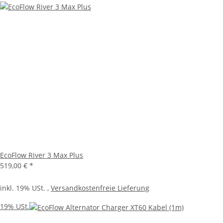
EcoFlow River 3 Max Plus
519,00 €
*
inkl. 19% USt. ,
Versandkostenfreie Lieferung
19% USt.