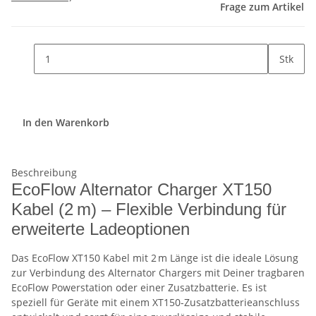
Frage zum Artikel
Stk
In den Warenkorb
Beschreibung
EcoFlow Alternator Charger XT150
Kabel (2 m) – Flexible Verbindung für
erweiterte Ladeoptionen
Das EcoFlow XT150 Kabel mit 2 m Länge ist die ideale Lösung
zur Verbindung des Alternator Chargers mit Deiner tragbaren
EcoFlow Powerstation oder einer Zusatzbatterie. Es ist
speziell für Geräte mit einem XT150-Zusatzbatterieanschluss