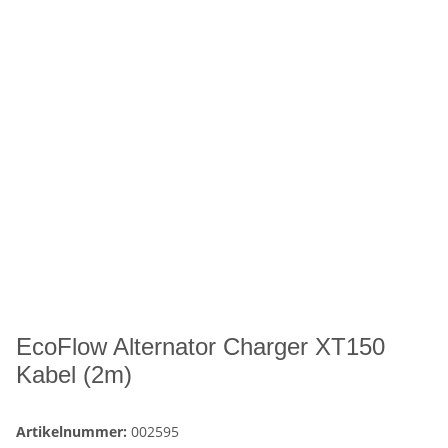
EcoFlow Alternator Charger XT150
Kabel (2m)
Artikelnummer:
002595