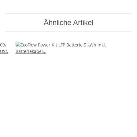
Ähnliche Artikel
0%
USt.