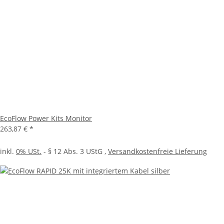
EcoFlow Power Kits Monitor
263,87 €
*
inkl.
0% USt.
- § 12 Abs. 3 UStG
,
Versandkostenfreie Lieferung