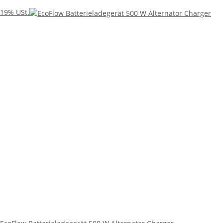
19% USt.