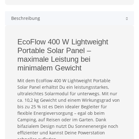
Beschreibung
EcoFlow 400 W Lightweight
Portable Solar Panel –
maximale Leistung bei
minimalem Gewicht
Mit dem EcoFlow 400 W Lightweight Portable
Solar Panel erhältst Du ein leistungsstarkes,
ultraleichtes Solarmodul für unterwegs. Mit nur
ca. 10,2 kg Gewicht und einem Wirkungsgrad von
bis zu 25 % ist es Dein idealer Begleiter für
flexible Energieversorgung – egal ob beim
Camping, auf Reisen oder im Garten. Dank
bifazialem Design nutzt Du Sonnenenergie noch
effizienter und kannst Deine Powerstation