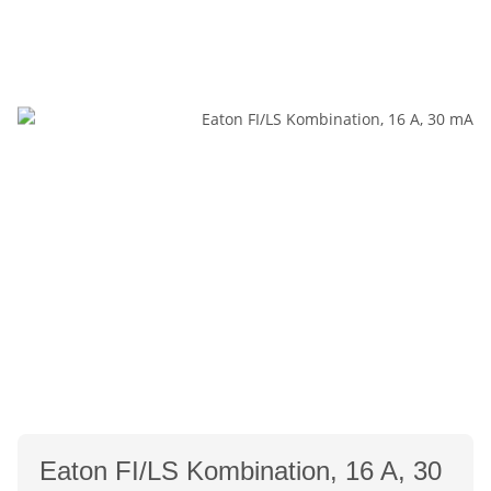
Eaton FI/LS Kombination, 16 A, 30