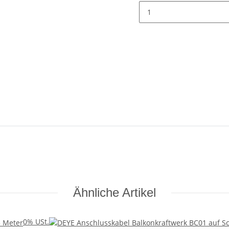
Ähnliche Artikel
0% USt.