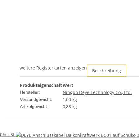
weitere Registerkarten anzeigen
Beschreibung
Produkteigenschaft
Wert
Ningbo Deye Technology Co., Ltd.
Hersteller:
1,00 kg
Versandgewicht:
0,83
kg
Artikelgewicht:
0% USt.