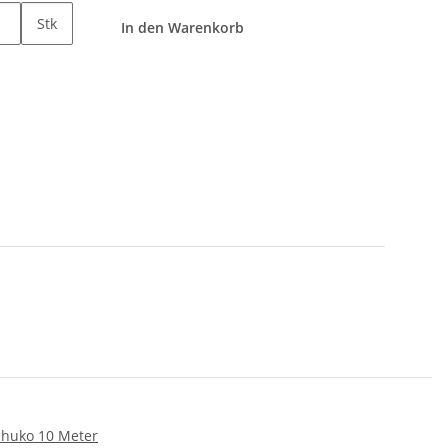
Stk
In den Warenkorb