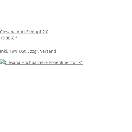
Clesana Anti-Schlupf 2.0
19,90 €
*
inkl. 19% USt. , zzgl.
Versand