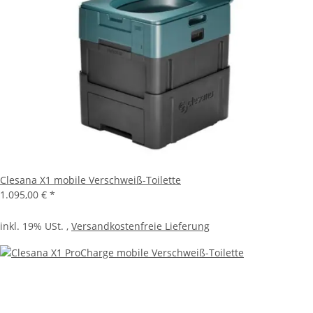
Clesana X1 mobile Verschweiß-Toilette
1.095,00 €
*
inkl. 19% USt. ,
Versandkostenfreie Lieferung