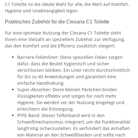
C1 Toilette ist die ideale Wahl für alle, die Wert auf Komfort,
Hygiene und Unabhängigkeit legen.
Praktisches Zubehör für die Clesana C1 Toilette
Für eine optimale Nutzung der Clesana C1 Toilette steht
Ihnen eine Vielzahl an speziellem Zubehör zur Verfügung,
das den Komfort und die Effizienz zusätzlich steigert:
Barriere-Folienliner: Diese speziellen Folien sorgen
dafür, dass die Beutel hygienisch und sicher
verschlossen bleiben. Ein Liner reicht durchschnittlich
für bis zu 40 Anwendungen und garantiert eine
einfache Handhabung.
Super-Absorber: Diese kleinen Päckchen binden
Flüssigkeiten effektiv und sorgen für noch mehr
Hygiene. Sie werden vor der Nutzung eingelegt und
erleichtern die Entsorgung.
PTFE-Band: Dieses Teflonband wird in den
Schweißmechanismus integriert, um die Funktionalität
langfristig sicherzustellen. Es verhindert das Anhaften
von Material an den Schweißbacken und sollte nach