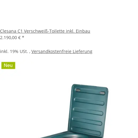
Clesana C1 Verschweiß-Toilette inkl. Einbau
2.190,00 €
*
inkl. 19% USt. ,
Versandkostenfreie Lieferung