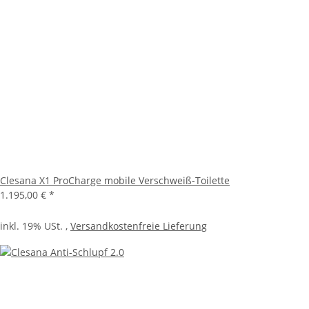
Clesana X1 ProCharge mobile Verschweiß-Toilette
1.195,00 €
*
inkl. 19% USt. ,
Versandkostenfreie Lieferung