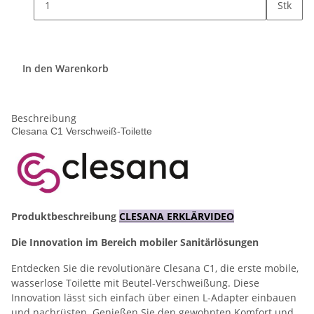
Stk
In den Warenkorb
Beschreibung
Clesana C1 Verschweiß-Toilette
Produktbeschreibung
CLESANA ERKLÄRVIDEO
Die Innovation im Bereich mobiler Sanitärlösungen
Entdecken Sie die revolutionäre Clesana C1, die erste mobile,
wasserlose Toilette mit Beutel-Verschweißung. Diese
Innovation lässt sich einfach über einen L-Adapter einbauen
und nachrüsten. Genießen Sie den gewohnten Komfort und