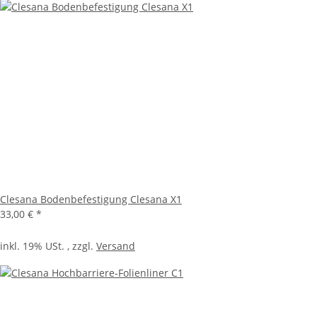
Clesana Bodenbefestigung Clesana X1
33,00 €
*
inkl. 19% USt. , zzgl.
Versand