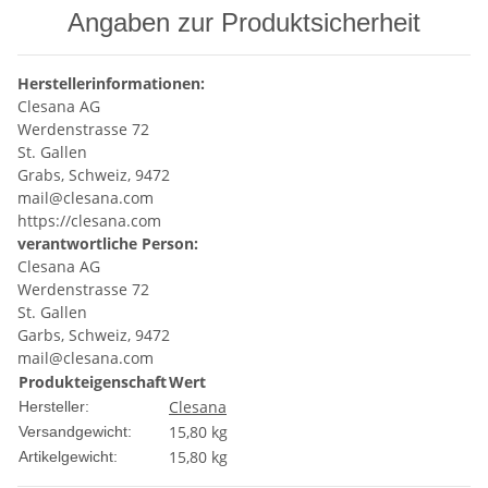
Angaben zur Produktsicherheit
Herstellerinformationen:
Clesana AG
Werdenstrasse 72
St. Gallen
Grabs, Schweiz, 9472
mail@clesana.com
https://clesana.com
verantwortliche Person:
Clesana AG
Werdenstrasse 72
St. Gallen
Garbs, Schweiz, 9472
mail@clesana.com
Produkteigenschaft
Wert
Clesana
Hersteller:
15,80 kg
Versandgewicht:
15,80
kg
Artikelgewicht: