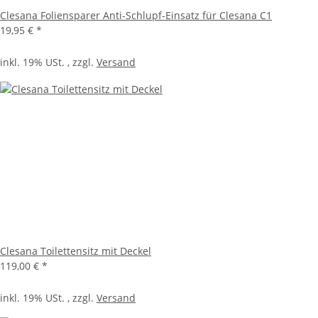
Clesana Foliensparer Anti-Schlupf-Einsatz für Clesana C1
19,95 €
*
inkl. 19% USt. , zzgl.
Versand
Clesana Toilettensitz mit Deckel
119,00 €
*
inkl. 19% USt. , zzgl.
Versand