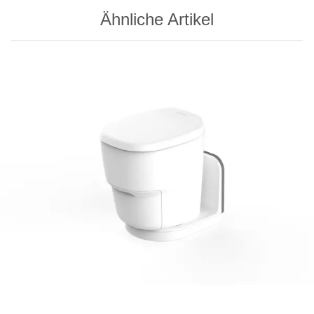
Ähnliche Artikel