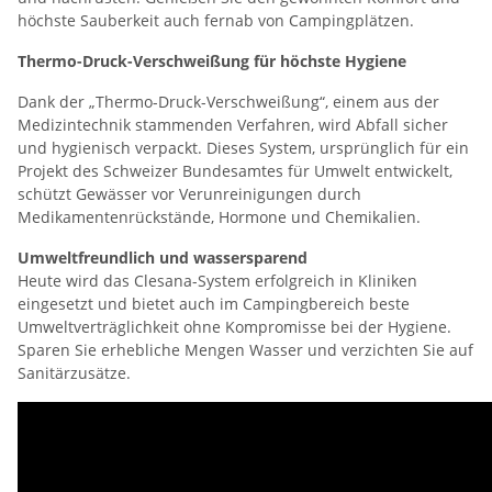
höchste Sauberkeit auch fernab von Campingplätzen.
Thermo-Druck-Verschweißung für höchste Hygiene
Dank der „Thermo-Druck-Verschweißung“, einem aus der
Medizintechnik stammenden Verfahren, wird Abfall sicher
und hygienisch verpackt. Dieses System, ursprünglich für ein
Projekt des Schweizer Bundesamtes für Umwelt entwickelt,
schützt Gewässer vor Verunreinigungen durch
Medikamentenrückstände, Hormone und Chemikalien.
Umweltfreundlich und wassersparend
Heute wird das Clesana-System erfolgreich in Kliniken
eingesetzt und bietet auch im Campingbereich beste
Umweltverträglichkeit ohne Kompromisse bei der Hygiene.
Sparen Sie erhebliche Mengen Wasser und verzichten Sie auf
Sanitärzusätze.