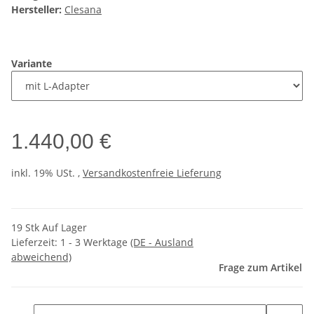
Hersteller:
Clesana
Variante
1.440,00 €
inkl. 19% USt. ,
Versandkostenfreie Lieferung
19 Stk Auf Lager
Lieferzeit:
1 - 3 Werktage
(DE - Ausland
abweichend)
Frage zum Artikel