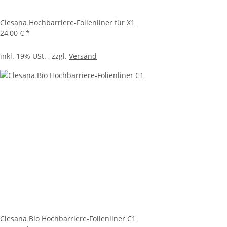
Clesana Hochbarriere-Folienliner für X1
24,00 €
*
inkl. 19% USt. , zzgl.
Versand
Clesana Bio Hochbarriere-Folienliner C1