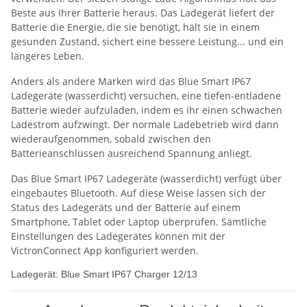
Beste aus Ihrer Batterie heraus. Das Ladegerät liefert der
Batterie die Energie, die sie benötigt, hält sie in einem
gesunden Zustand, sichert eine bessere Leistung... und ein
längeres Leben.
Anders als andere Marken wird das Blue Smart IP67
Ladegeräte (wasserdicht) versuchen, eine tiefen-entladene
Batterie wieder aufzuladen, indem es ihr einen schwachen
Ladestrom aufzwingt. Der normale Ladebetrieb wird dann
wiederaufgenommen, sobald zwischen den
Batterieanschlüssen ausreichend Spannung anliegt
.
Das Blue Smart IP67 Ladegeräte (wasserdicht) verfügt über
eingebautes Bluetooth. Auf diese Weise lassen sich der
Status des Ladegeräts und der Batterie auf einem
Smartphone, Tablet oder Laptop überprüfen. Sämtliche
Einstellungen des Ladegerätes können mit der
VictronConnect App konfiguriert werden.
Ladegerät: Blue Smart IP67 Charger 12/13