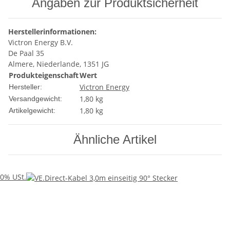
Angaben zur Produktsicherheit
Herstellerinformationen:
Victron Energy B.V.
De Paal 35
Almere, Niederlande, 1351 JG
Produkteigenschaft
Wert
Victron Energy
Hersteller:
1,80 kg
Versandgewicht:
1,80
kg
Artikelgewicht:
Ähnliche Artikel
0% USt.