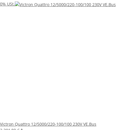
0% USt.
Victron Quattro 12/5000/220-100/100 230V VE.Bus