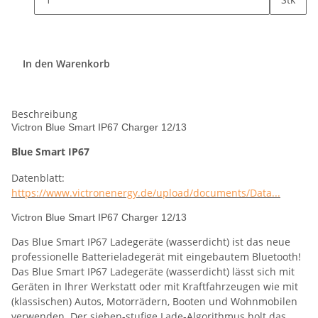
In den Warenkorb
Beschreibung
Victron Blue Smart IP67 Charger 12/13
Blue Smart IP67
Datenblatt:
https://www.victronenergy.de/upload/documents/Data...
Victron Blue Smart IP67 Charger 12/13
Das Blue Smart IP67 Ladegeräte (wasserdicht) ist das neue
professionelle Batterieladegerät mit eingebautem Bluetooth!
Das Blue Smart IP67 Ladegeräte (wasserdicht) lässt sich mit
Geräten in Ihrer Werkstatt oder mit Kraftfahrzeugen wie mit
(klassischen) Autos, Motorrädern, Booten und Wohnmobilen
verwenden. Der sieben-stufige Lade-Algorithmus holt das