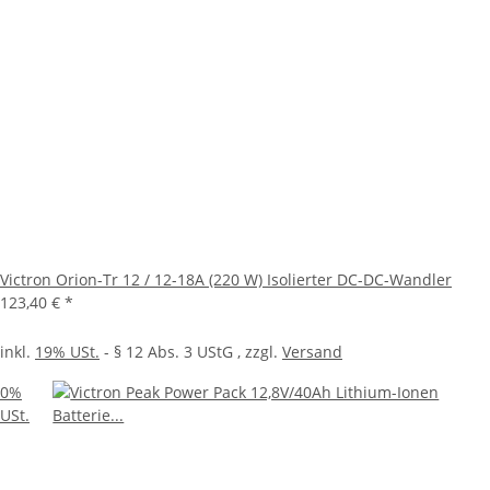
Victron Orion-Tr 12 / 12-18A (220 W) Isolierter DC-DC-Wandler
123,40 €
*
inkl.
19% USt.
- § 12 Abs. 3 UStG
, zzgl.
Versand
0%
USt.