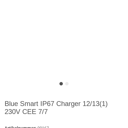
Blue Smart IP67 Charger 12/13(1)
230V CEE 7/7
Artikelnummer:
00167